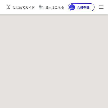
はじめてガイド
法人はこちら
会員登録