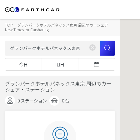
TOP
›
グランパークホテルパネックス東京 周辺のカーシェア
New Times for Carsharing
今日
明日
グランパークホテルパネックス東京 周辺のカー
シェア・ステーション
0 ステーション
0 台