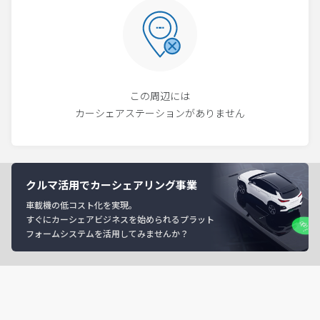
この周辺には
カーシェアステーションがありません
クルマ活用でカーシェアリング事業
車載機の低コスト化を実現。
すぐにカーシェアビジネスを始められるプラット
フォームシステムを活用してみませんか？