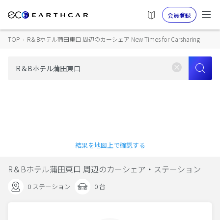
会員登録
TOP
›
R＆Bホテル蒲田東口 周辺のカーシェア New Times for Carsharing
結果を地図上で確認する
R＆Bホテル蒲田東口 周辺のカーシェア・ステーション
0 ステーション
0 台