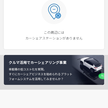
この周辺には
カーシェアステーションがありません
クルマ活用でカーシェアリング事業
車載機の低コスト化を実現。
すぐにカーシェアビジネスを始められるプラット
フォームシステムを活用してみませんか？