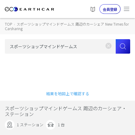
会員登録
TOP
›
スポーツショップマインドゲームス 周辺のカーシェア New Times for
Carsharing
結果を地図上で確認する
スポーツショップマインドゲームス 周辺のカーシェア・
ステーション
1 ステーション
1 台