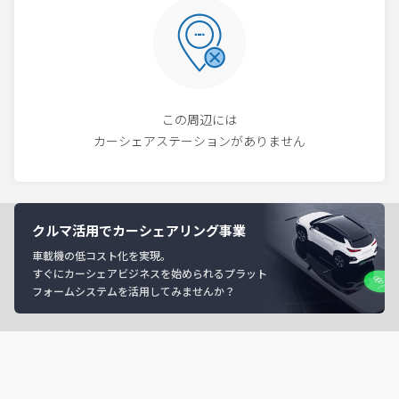
この周辺には
カーシェアステーションがありません
クルマ活用でカーシェアリング事業
車載機の低コスト化を実現。
すぐにカーシェアビジネスを始められるプラット
フォームシステムを活用してみませんか？