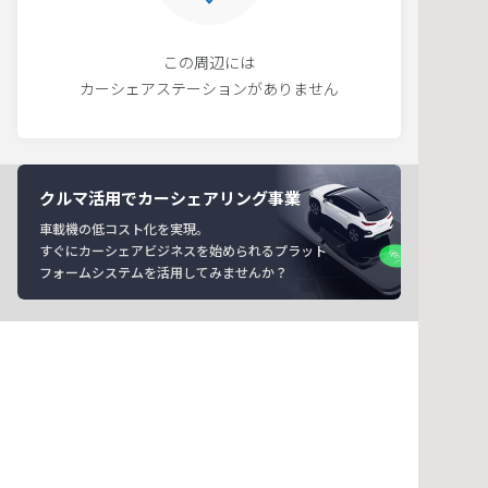
この周辺には
カーシェアステーションがありません
クルマ活用でカーシェアリング事業
車載機の低コスト化を実現。
すぐにカーシェアビジネスを始められるプラット
フォームシステムを活用してみませんか？