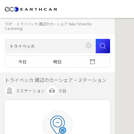
TOP
›
トライベッカ 周辺のカーシェア New Times for
Carsharing
今日
明日
トライベッカ 周辺のカーシェア・ステーション
0 ステーション
0 台