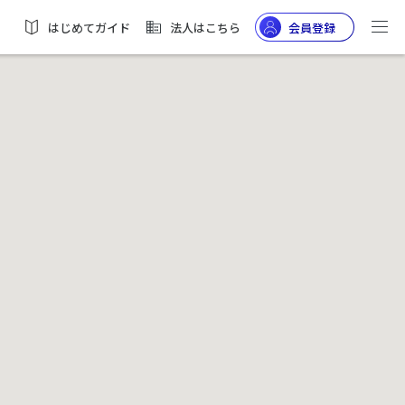
はじめてガイド
法人はこちら
会員登録