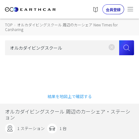
会員登録
TOP
›
オルカダイビングスクール 周辺のカーシェア New Times for
Carsharing
結果を地図上で確認する
オルカダイビングスクール 周辺のカーシェア・ステーシ
ョン
1 ステーション
1 台