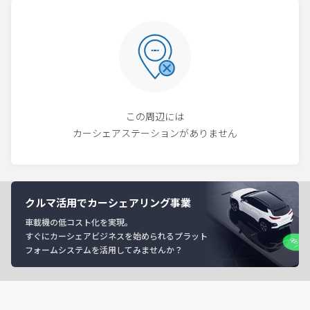
この周辺には
カーシェアステーションがありません
クルマ活用でカーシェアリング事業
車載機の低コスト化を実現。
すぐにカーシェアビジネスを始められるプラット
フォームシステムを活用してみませんか？