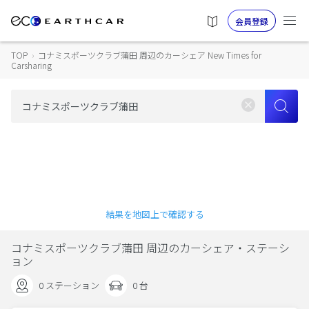
会員登録
TOP
›
コナミスポーツクラブ蒲田 周辺のカーシェア New Times for
Carsharing
結果を地図上で確認する
コナミスポーツクラブ蒲田 周辺のカーシェア・ステーシ
ョン
0 ステーション
0 台