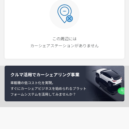
この周辺には
カーシェアステーションがありません
クルマ活用でカーシェアリング事業
車載機の低コスト化を実現。
すぐにカーシェアビジネスを始められるプラット
フォームシステムを活用してみませんか？