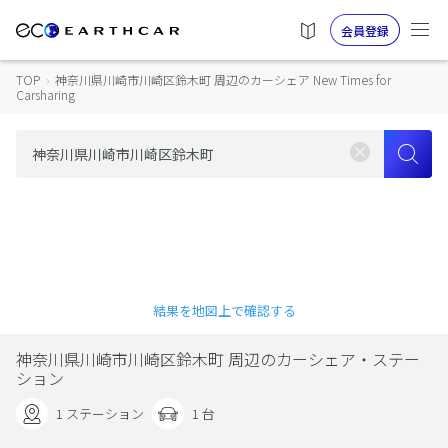
会員登録
TOP
›
神奈川県川崎市川崎区鈴木町 周辺のカーシェア New Times for
Carsharing
結果を地図上で確認する
神奈川県川崎市川崎区鈴木町 周辺のカーシェア・ステー
ション
1 ステーション
1 台