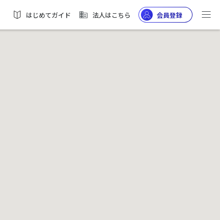
はじめてガイド
法人はこちら
会員登録