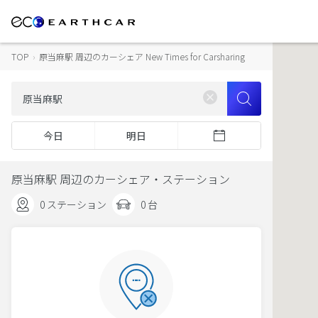
TOP
›
原当麻駅 周辺のカーシェア New Times for Carsharing
今日
明日
原当麻駅 周辺のカーシェア・ステーション
0 ステーション
0 台