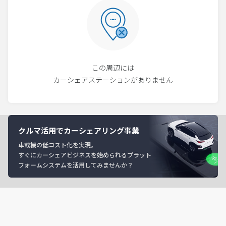
この周辺には
カーシェアステーションがありません
クルマ活用でカーシェアリング事業
車載機の低コスト化を実現。
すぐにカーシェアビジネスを始められるプラット
フォームシステムを活用してみませんか？