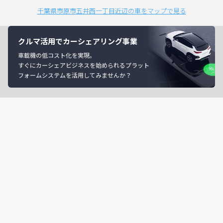
千葉県市原市五井西一丁目近辺の車をマップで見る
クルマ活用でカーシェアリング事業
車載機の低コスト化を実現。
すぐにカーシェアビジネスを始められるプラット
フォームシステムを活用してみませんか？