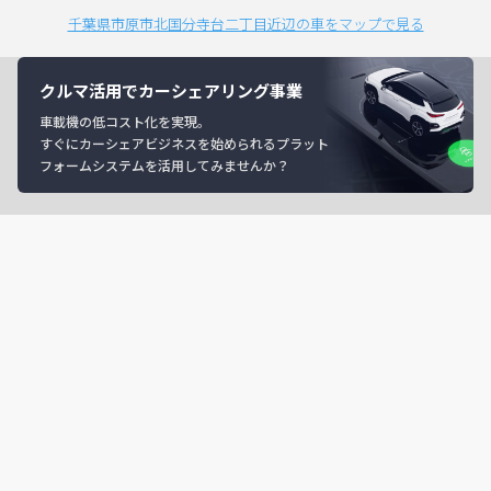
千葉県市原市北国分寺台二丁目近辺の車をマップで見る
クルマ活用でカーシェアリング事業
車載機の低コスト化を実現。
すぐにカーシェアビジネスを始められるプラット
フォームシステムを活用してみませんか？