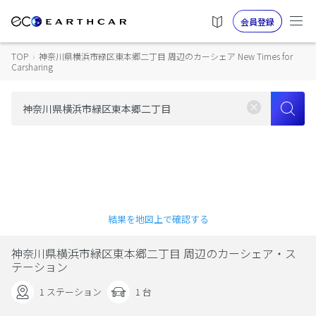
会員登録
TOP
›
神奈川県横浜市緑区東本郷二丁目 周辺のカーシェア New Times for
Carsharing
結果を地図上で確認する
神奈川県横浜市緑区東本郷二丁目 周辺のカーシェア・ス
テーション
1 ステーション
1 台