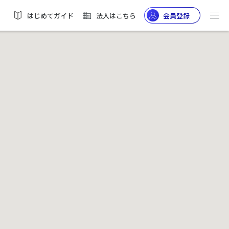
はじめてガイド
法人はこちら
会員登録