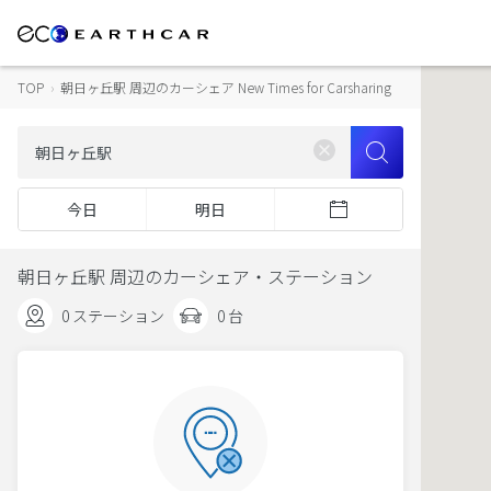
TOP
›
朝日ヶ丘駅 周辺のカーシェア New Times for Carsharing
今日
明日
朝日ヶ丘駅 周辺のカーシェア・ステーション
0 ステーション
0 台