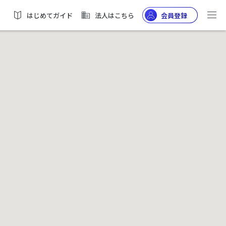
はじめてガイド
法人はこちら
会員登録