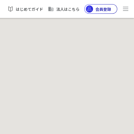
はじめてガイド
法人はこちら
会員登録