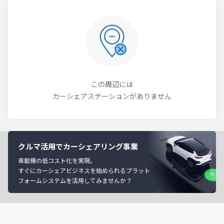
この周辺には
カーシェアステーションがありません
クルマ活用でカーシェアリング事業
車載機の低コスト化を実現。
すぐにカーシェアビジネスを始められるプラット
フォームシステムを活用してみませんか？