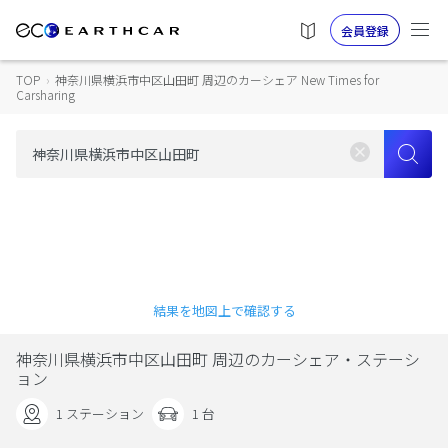
会員登録
TOP
›
神奈川県横浜市中区山田町 周辺のカーシェア New Times for
Carsharing
結果を地図上で確認する
神奈川県横浜市中区山田町 周辺のカーシェア・ステーシ
ョン
1 ステーション
1 台