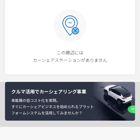
この周辺には
カーシェアステーションがありません
クルマ活用でカーシェアリング事業
車載機の低コスト化を実現。
すぐにカーシェアビジネスを始められるプラット
フォームシステムを活用してみませんか？