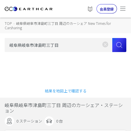
会員登録
TOP
›
岐阜県岐阜市津島町三丁目 周辺のカーシェア New Times for
Carsharing
結果を地図上で確認する
岐阜県岐阜市津島町三丁目 周辺のカーシェア・ステーシ
ョン
0 ステーション
0 台