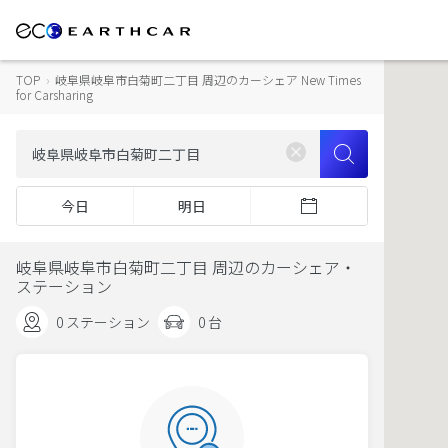
TOP
›
岐阜県岐阜市白菊町二丁目 周辺のカーシェア New Times
for Carsharing
今日
明日
岐阜県岐阜市白菊町二丁目 周辺のカーシェア・
ステーション
0 ステーション
0 台