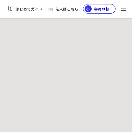
はじめてガイド
法人はこちら
会員登録