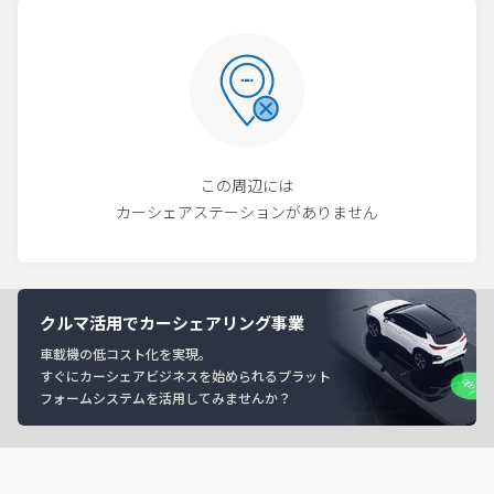
この周辺には
カーシェアステーションがありません
クルマ活用でカーシェアリング事業
車載機の低コスト化を実現。
すぐにカーシェアビジネスを始められるプラット
フォームシステムを活用してみませんか？