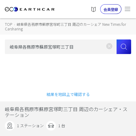
会員登録
TOP
›
岐阜県各務原市蘇原宮塚町三丁目 周辺のカーシェア New Times for
Carsharing
結果を地図上で確認する
岐阜県各務原市蘇原宮塚町三丁目 周辺のカーシェア・ス
テーション
1 ステーション
1 台