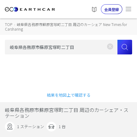
会員登録
TOP
›
岐阜県各務原市蘇原宮塚町二丁目 周辺のカーシェア New Times for
Carsharing
結果を地図上で確認する
岐阜県各務原市蘇原宮塚町二丁目 周辺のカーシェア・ス
テーション
1 ステーション
1 台