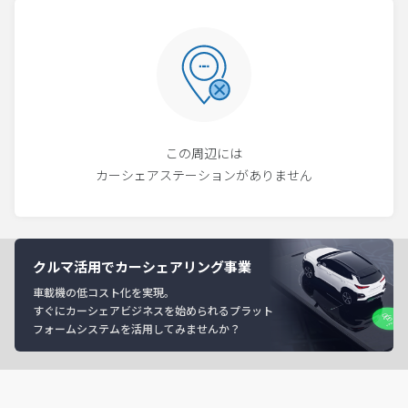
この周辺には
カーシェアステーションがありません
クルマ活用でカーシェアリング事業
車載機の低コスト化を実現。
すぐにカーシェアビジネスを始められるプラット
フォームシステムを活用してみませんか？