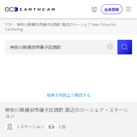
会員登録
TOP
›
神奈川県横浜市磯子区西町 周辺のカーシェア New Times for
Carsharing
結果を地図上で確認する
神奈川県横浜市磯子区西町 周辺のカーシェア・ステーシ
ョン
1 ステーション
1 台