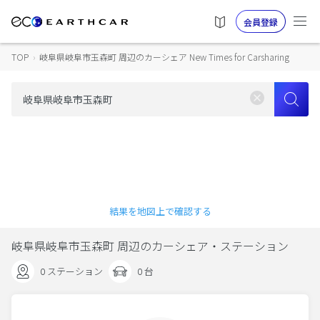
会員登録
TOP
›
岐阜県岐阜市玉森町 周辺のカーシェア New Times for Carsharing
結果を地図上で確認する
岐阜県岐阜市玉森町 周辺のカーシェア・ステーション
0 ステーション
0 台