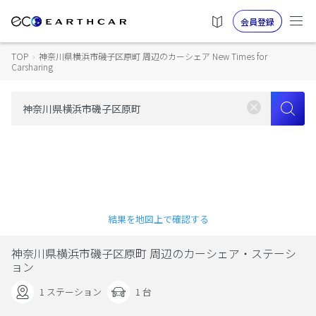
会員登録
TOP
›
神奈川県横浜市磯子区原町 周辺のカーシェア New Times for
Carsharing
結果を地図上で確認する
神奈川県横浜市磯子区原町 周辺のカーシェア・ステーシ
ョン
1 ステーション
1 台