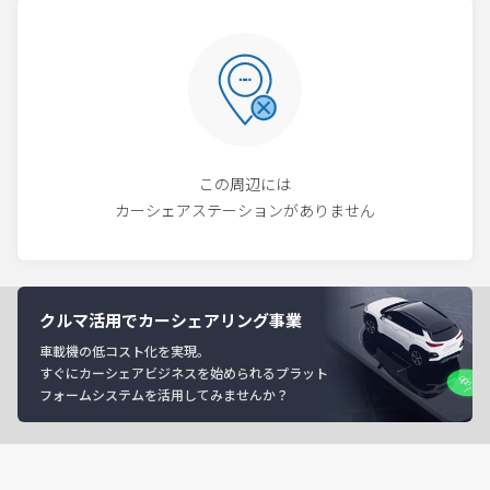
この周辺には
カーシェアステーションがありません
クルマ活用でカーシェアリング事業
車載機の低コスト化を実現。
すぐにカーシェアビジネスを始められるプラット
フォームシステムを活用してみませんか？