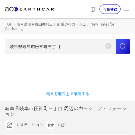
会員登録
TOP
›
岐阜県岐阜市田神町三丁目 周辺のカーシェア New Times for
Carsharing
結果を地図上で確認する
岐阜県岐阜市田神町三丁目 周辺のカーシェア・ステーシ
ョン
0 ステーション
0 台