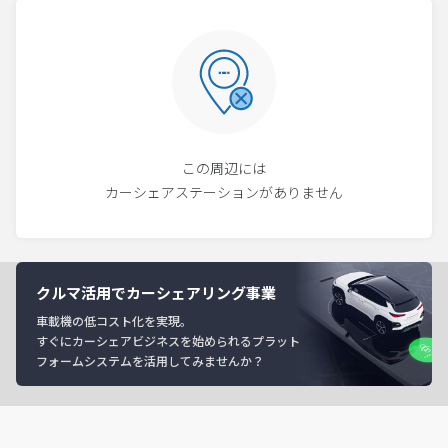
この周辺には
カーシェアステーションがありません
クルマ活用でカーシェアリング事業
車載機の低コスト化を実現。
すぐにカーシェアビジネスを始められるプラット
フォームシステムを活用してみませんか？