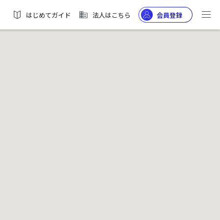
はじめてガイド
法人はこちら
会員登録