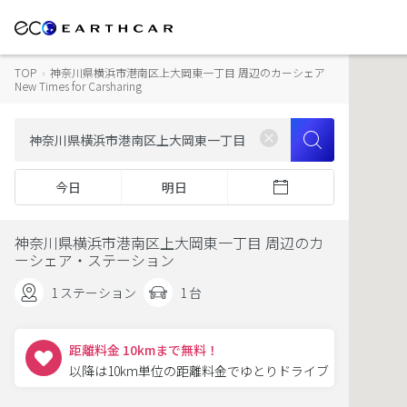
TOP
›
神奈川県横浜市港南区上大岡東一丁目 周辺のカーシェア
New Times for Carsharing
今日
明日
神奈川県横浜市港南区上大岡東一丁目 周辺のカ
ーシェア・ステーション
1 ステーション
1 台
距離料金 10kmまで無料！
以降は10km単位の距離料金でゆとりドライブ