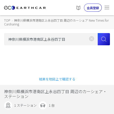
会員登録
TOP
›
神奈川県横浜市港南区上永谷四丁目 周辺のカーシェア New Times for
Carsharing
結果を地図上で確認する
神奈川県横浜市港南区上永谷四丁目 周辺のカーシェア・
ステーション
1 ステーション
1 台