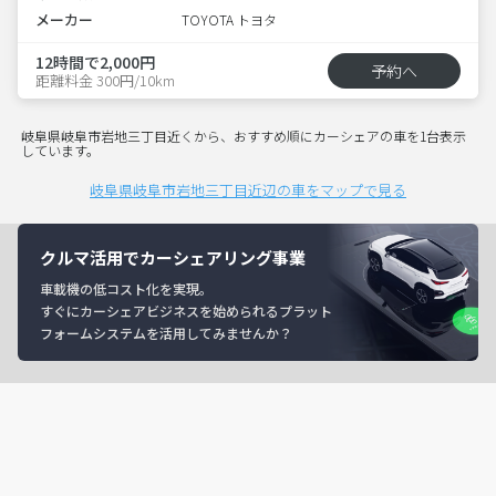
メーカー
TOYOTA トヨタ
12時間で2,000円
予約へ
距離料金 300円/10km
岐阜県岐阜市岩地三丁目近くから、おすすめ順にカーシェアの車を1台表示
しています。
岐阜県岐阜市岩地三丁目近辺の車をマップで見る
クルマ活用でカーシェアリング事業
車載機の低コスト化を実現。
すぐにカーシェアビジネスを始められるプラット
フォームシステムを活用してみませんか？