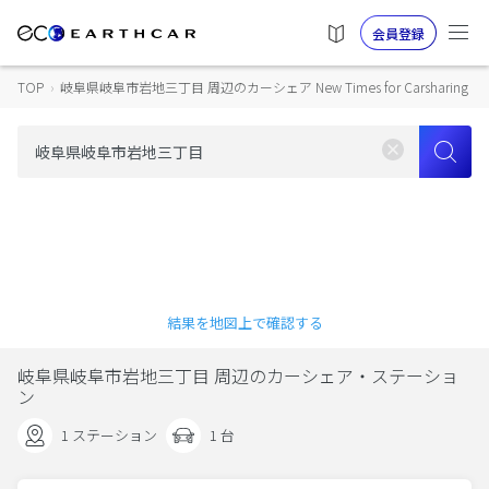
会員登録
TOP
›
岐阜県岐阜市岩地三丁目 周辺のカーシェア New Times for Carsharing
結果を地図上で確認する
岐阜県岐阜市岩地三丁目 周辺のカーシェア・ステーショ
ン
1 ステーション
1 台