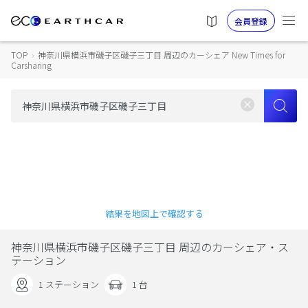
会員登録
TOP
›
神奈川県横浜市磯子区磯子三丁目 周辺のカーシェア New Times for
Carsharing
結果を地図上で確認する
神奈川県横浜市磯子区磯子三丁目 周辺のカーシェア・ス
テーション
1 ステーション
1 台