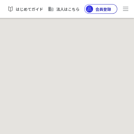
はじめてガイド
法人はこちら
会員登録