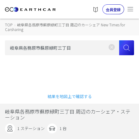
会員登録
TOP
›
岐阜県各務原市蘇原緑町三丁目 周辺のカーシェア New Times for
Carsharing
結果を地図上で確認する
岐阜県各務原市蘇原緑町三丁目 周辺のカーシェア・ステ
ーション
1 ステーション
1 台