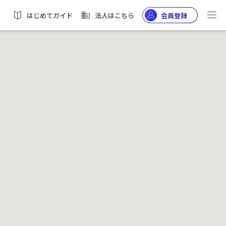
はじめてガイド
法人はこちら
会員登録