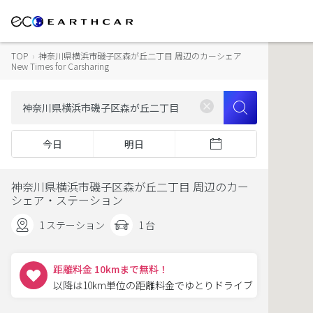
TOP
›
神奈川県横浜市磯子区森が丘二丁目 周辺のカーシェア
New Times for Carsharing
今日
明日
神奈川県横浜市磯子区森が丘二丁目 周辺のカー
シェア・ステーション
1 ステーション
1 台
距離料金 10kmまで無料！
以降は10km単位の距離料金でゆとりドライブ