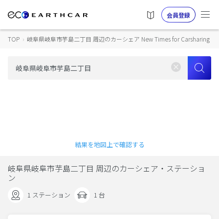
会員登録
TOP
›
岐阜県岐阜市芋島二丁目 周辺のカーシェア New Times for Carsharing
結果を地図上で確認する
岐阜県岐阜市芋島二丁目 周辺のカーシェア・ステーショ
ン
1 ステーション
1 台