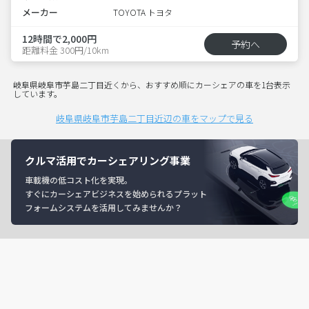
メーカー
TOYOTA トヨタ
12時間で2,000円
予約へ
距離料金 300円/10km
岐阜県岐阜市芋島二丁目近くから、おすすめ順にカーシェアの車を1台表示
しています。
岐阜県岐阜市芋島二丁目近辺の車をマップで見る
クルマ活用でカーシェアリング事業
車載機の低コスト化を実現。
すぐにカーシェアビジネスを始められるプラット
フォームシステムを活用してみませんか？