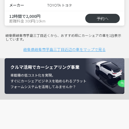
メーカー
TOYOTA トヨタ
12時間で2,000円
予約へ
距離料金 300円/10km
岐阜県岐阜市芋島三丁目近くから、おすすめ順にカーシェアの車を1台表示
しています。
岐阜県岐阜市芋島三丁目近辺の車をマップで見る
クルマ活用でカーシェアリング事業
車載機の低コスト化を実現。
すぐにカーシェアビジネスを始められるプラット
フォームシステムを活用してみませんか？