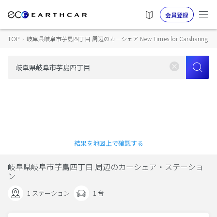
会員登録
TOP
›
岐阜県岐阜市芋島四丁目 周辺のカーシェア New Times for Carsharing
結果を地図上で確認する
岐阜県岐阜市芋島四丁目 周辺のカーシェア・ステーショ
ン
1 ステーション
1 台