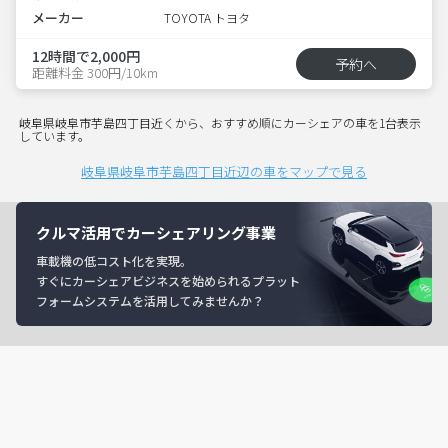
メーカー
TOYOTA トヨタ
12時間で2,000円
予約へ
距離料金 300円/10km
岐阜県岐阜市芋島四丁目近くから、おすすめ順にカーシェアの車を1台表示
しています。
岐阜県岐阜市芋島四丁目近辺の車をマップで見る
クルマ活用でカーシェアリング事業
車載機の低コスト化を実現。
すぐにカーシェアビジネスを始められるプラット
フォームシステムを活用してみませんか？