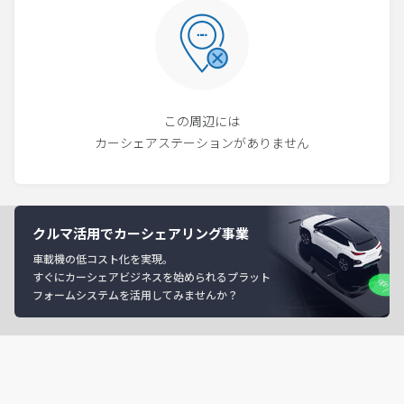
この周辺には
カーシェアステーションがありません
クルマ活用でカーシェアリング事業
車載機の低コスト化を実現。
すぐにカーシェアビジネスを始められるプラット
フォームシステムを活用してみませんか？