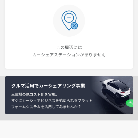
この周辺には
カーシェアステーションがありません
クルマ活用でカーシェアリング事業
車載機の低コスト化を実現。
すぐにカーシェアビジネスを始められるプラット
フォームシステムを活用してみませんか？