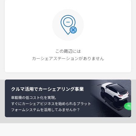
この周辺には
カーシェアステーションがありません
クルマ活用でカーシェアリング事業
車載機の低コスト化を実現。
すぐにカーシェアビジネスを始められるプラット
フォームシステムを活用してみませんか？