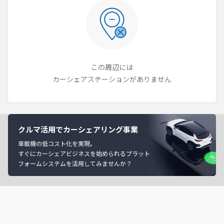
この周辺には
カーシェアステーションがありません
クルマ活用でカーシェアリング事業
車載機の低コスト化を実現。
すぐにカーシェアビジネスを始められるプラット
フォームシステムを活用してみませんか？