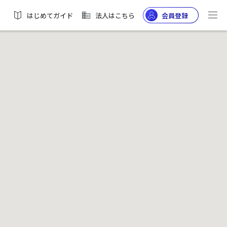
はじめてガイド
法人はこちら
会員登録