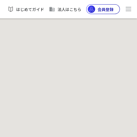
はじめてガイド
法人はこちら
会員登録