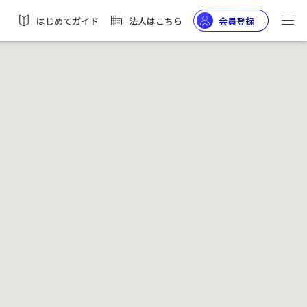
はじめてガイド
法人はこちら
会員登録