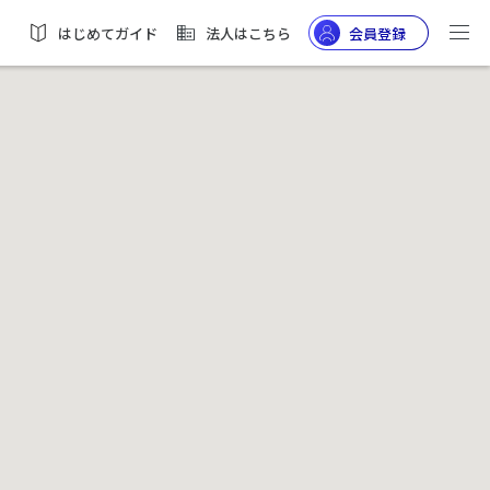
はじめてガイド
法人はこちら
会員登録