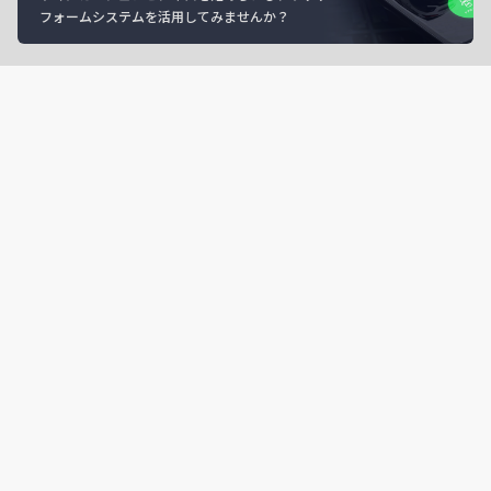
フォームシステムを活用してみませんか？