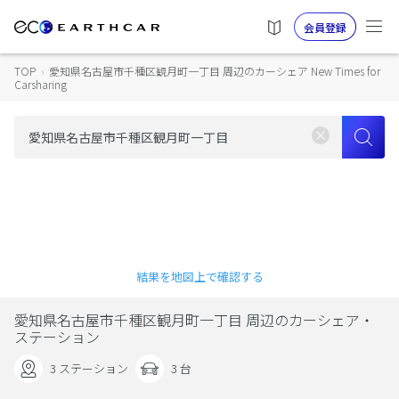
会員登録
TOP
›
愛知県名古屋市千種区観月町一丁目 周辺のカーシェア New Times for
Carsharing
結果を地図上で確認する
愛知県名古屋市千種区観月町一丁目 周辺のカーシェア・
ステーション
3 ステーション
3 台